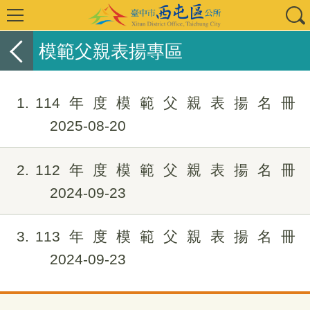
模範父親表揚專區
1
114年度模範父親表揚名冊
2025-08-20
2
112年度模範父親表揚名冊
2024-09-23
3
113年度模範父親表揚名冊
2024-09-23