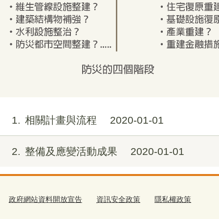
1
相關計畫與流程
2020-01-01
2
整備及應變活動成果
2020-01-01
政府網站資料開放宣告
資訊安全政策
隱私權政策