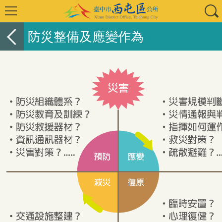
防災整備及應變作為