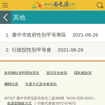
其他
1
臺中市政府性別平等專區
2021-08-26
2
行政院性別平等會
2021-08-26
政府網站資料開放宣告
資訊安全政策
隱私權政策
機關位置
交通方式及停車資訊
407027 臺中市西屯區市政北二路386號 Tel:04-2255-6333 (
各課室聯絡方式
) 行動代表號:0972-674072