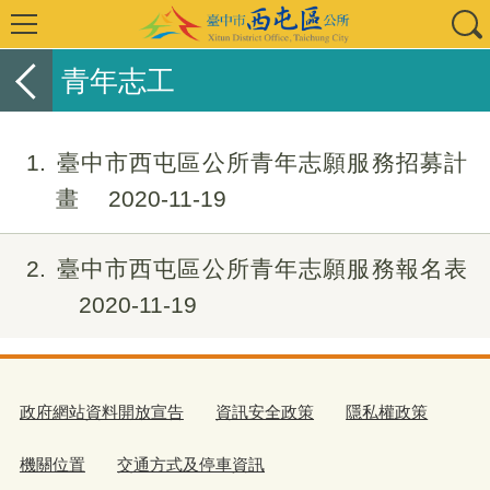
青年志工
1
臺中市西屯區公所青年志願服務招募計
畫
2020-11-19
2
臺中市西屯區公所青年志願服務報名表
2020-11-19
政府網站資料開放宣告
資訊安全政策
隱私權政策
機關位置
交通方式及停車資訊