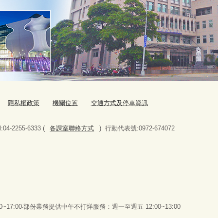
隱私權政策
機關位置
交通方式及停車資訊
-2255-6333 (
各課室聯絡方式
) 行動代表號:0972-674072
00~17:00‧部份業務提供中午不打烊服務：週一至週五 12:00~13:00