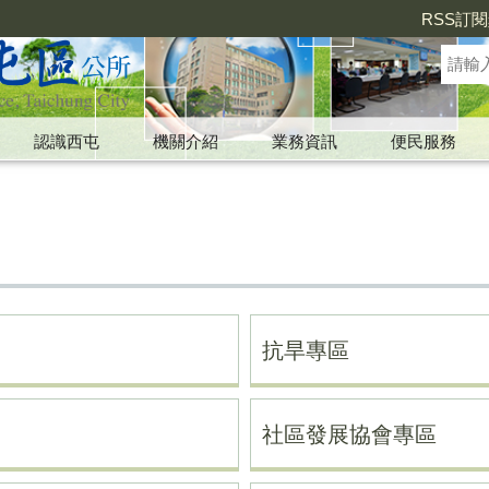
RSS訂
認識西屯
機關介紹
業務資訊
便民服務
抗旱專區
社區發展協會專區