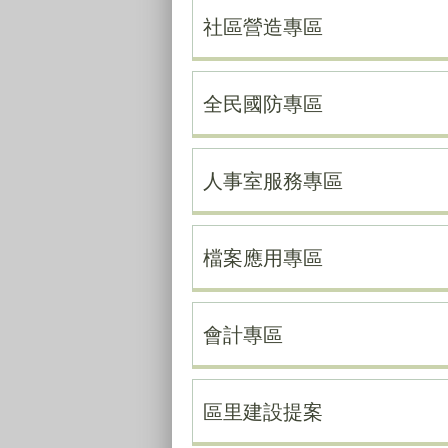
社區營造專區
全民國防專區
人事室服務專區
檔案應用專區
會計專區
區里建設提案