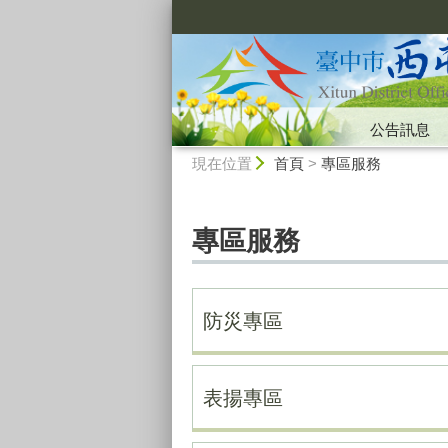
:::
公告訊息
:::
現在位置
首頁
>
專區服務
專區服務
防災專區
表揚專區