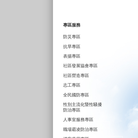
專區服務
防災專區
抗旱專區
表揚專區
社區發展協會專區
社區營造專區
志工專區
全民國防專區
性別主流化暨性騷擾
防治專區
人事室服務專區
職場霸凌防治專區