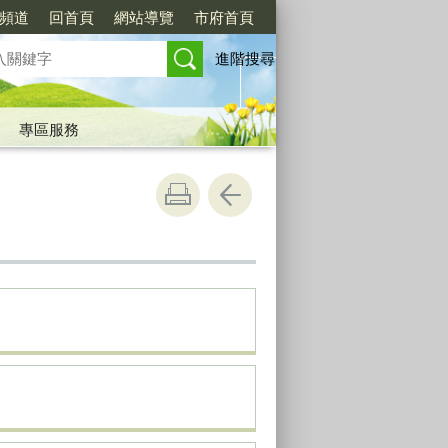
閱頻道
回首頁
網站導覽
市府首頁
進階搜尋
專區服務