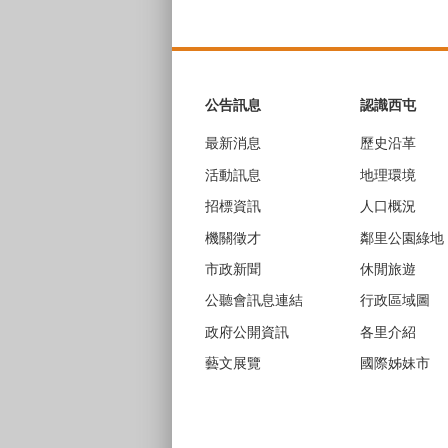
:::
公告訊息
認識西屯
最新消息
歷史沿革
活動訊息
地理環境
招標資訊
人口概況
機關徵才
鄰里公園綠地
市政新聞
休閒旅遊
公聽會訊息連結
行政區域圖
政府公開資訊
各里介紹
藝文展覽
國際姊妹市