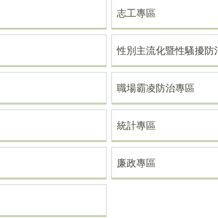
志工專區
性別主流化暨性騷擾防
職場霸凌防治專區
統計專區
廉政專區