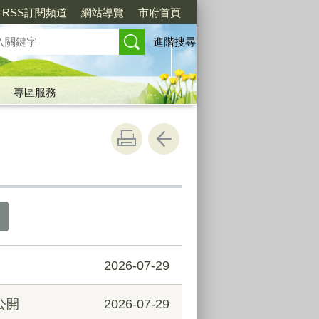
RSS訂閱頻道
網站導覽
市府首頁
進階搜尋
專區服務
2026-07-29
公開
2026-07-29