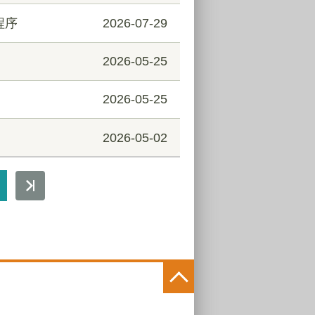
程序
2026-07-29
2026-05-25
2026-05-25
2026-05-02