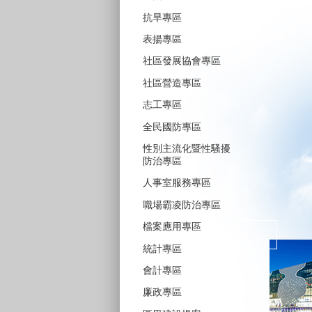
抗旱專區
表揚專區
社區發展協會專區
社區營造專區
志工專區
全民國防專區
性別主流化暨性騷擾
防治專區
人事室服務專區
職場霸凌防治專區
檔案應用專區
統計專區
會計專區
廉政專區