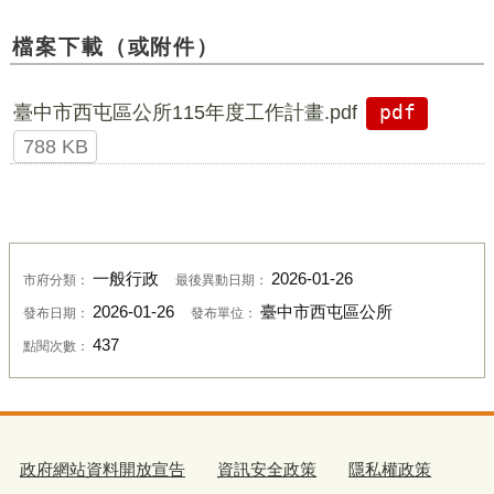
檔案下載（或附件）
臺中市西屯區公所115年度工作計畫.pdf
pdf
788 KB
一般行政
2026-01-26
市府分類：
最後異動日期：
2026-01-26
臺中市西屯區公所
發布日期：
發布單位：
437
點閱次數：
政府網站資料開放宣告
資訊安全政策
隱私權政策