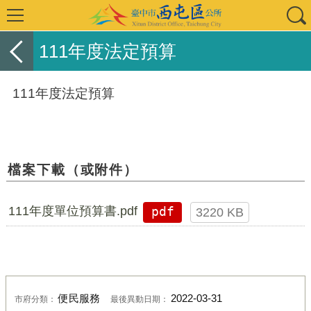
111年度法定預算
111年度法定預算
檔案下載（或附件）
111年度單位預算書.pdf
pdf
3220 KB
便民服務
2022-03-31
市府分類：
最後異動日期：