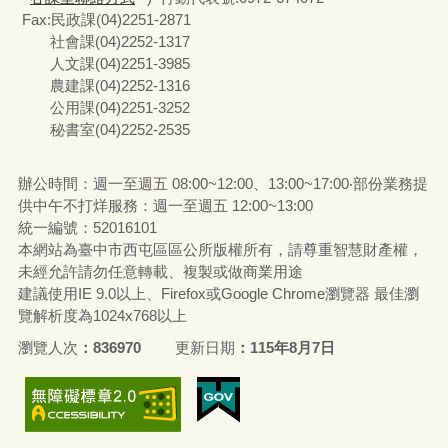
Fax:民政課(04)2251-2871
社會課(04)2252-1317
人文課(04)2251-3985
農建課(04)2252-1316
公用課(04)2251-3252
秘書室(04)2252-2535
辦公時間：週一至週五 08:00~12:00、13:00~17:00‧部份業務提
供中午不打烊服務：週一至週五 12:00~13:00
統一編號
：52016101
本網站為臺中市西屯區區公所版權所有，請尊重智慧財產權，
未經允許請勿任意轉載、複製或做商業用途
建議使用IE 9.0以上、Firefox或Google Chrome瀏覽器 最佳瀏
覽解析度為1024x768以上
瀏覽人次
836970
更新日期
115年8月7日