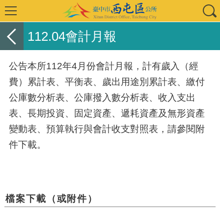
112.04會計月報
公告本所112年4月份會計月報，計有歲入（經
費）累計表、平衡表、歲出用途別累計表、繳付
公庫數分析表、公庫撥入數分析表、收入支出
表、長期投資、固定資產、遞耗資產及無形資產
變動表、預算執行與會計收支對照表，請參閱附
件下載。
檔案下載（或附件）