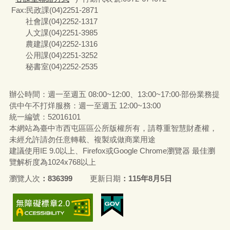
Fax:民政課(04)2251-2871
社會課(04)2252-1317
人文課(04)2251-3985
農建課(04)2252-1316
公用課(04)2251-3252
秘書室(04)2252-2535
辦公時間：週一至週五 08:00~12:00、13:00~17:00‧部份業務提
供中午不打烊服務：週一至週五 12:00~13:00
統一編號
：52016101
本網站為臺中市西屯區區公所版權所有，請尊重智慧財產權，
未經允許請勿任意轉載、複製或做商業用途
建議使用IE 9.0以上、Firefox或Google Chrome瀏覽器 最佳瀏
覽解析度為1024x768以上
瀏覽人次
836399
更新日期
115年8月5日