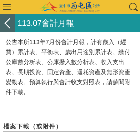
113.07會計月報
公告本所113年7月份會計月報，計有歲入（經
費）累計表、平衡表、歲出用途別累計表、繳付
公庫數分析表、公庫撥入數分析表、收入支出
表、長期投資、固定資產、遞耗資產及無形資產
變動表、預算執行與會計收支對照表，請參閱附
件下載。
檔案下載（或附件）