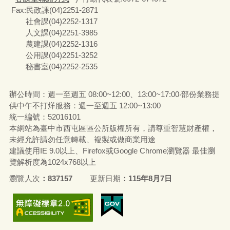
Fax:民政課(04)2251-2871
社會課(04)2252-1317
人文課(04)2251-3985
農建課(04)2252-1316
公用課(04)2251-3252
秘書室(04)2252-2535
辦公時間：週一至週五 08:00~12:00、13:00~17:00‧部份業務提
供中午不打烊服務：週一至週五 12:00~13:00
統一編號
：52016101
本網站為臺中市西屯區區公所版權所有，請尊重智慧財產權，
未經允許請勿任意轉載、複製或做商業用途
建議使用IE 9.0以上、Firefox或Google Chrome瀏覽器 最佳瀏
覽解析度為1024x768以上
瀏覽人次
837157
更新日期
115年8月7日