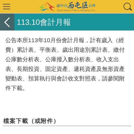
113.10會計月報
公告本所113年10月份會計月報，計有歲入（經
費）累計表、平衡表、歲出用途別累計表、繳付
公庫數分析表、公庫撥入數分析表、收入支出
表、長期投資、固定資產、遞耗資產及無形資產
變動表、預算執行與會計收支對照表，請參閱附
件下載。
檔案下載（或附件）