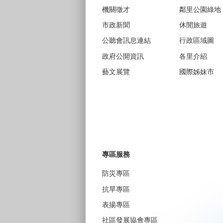
機關徵才
鄰里公園綠地
市政新聞
休閒旅遊
公聽會訊息連結
行政區域圖
政府公開資訊
各里介紹
藝文展覽
國際姊妹市
專區服務
防災專區
抗旱專區
表揚專區
社區發展協會專區