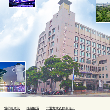
隱私權政策
機關位置
交通方式及停車資訊