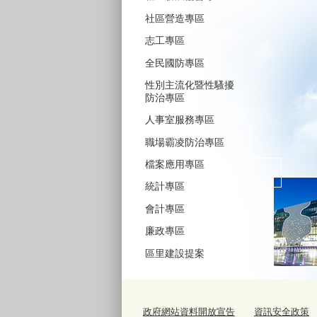
社區營造專區
志工專區
全民國防專區
性別主流化暨性騷擾
防治專區
人事室服務專區
職場霸凌防治專區
檔案應用專區
統計專區
會計專區
廉政專區
區里建設提案
政府網站資料開放宣告
資訊安全政策