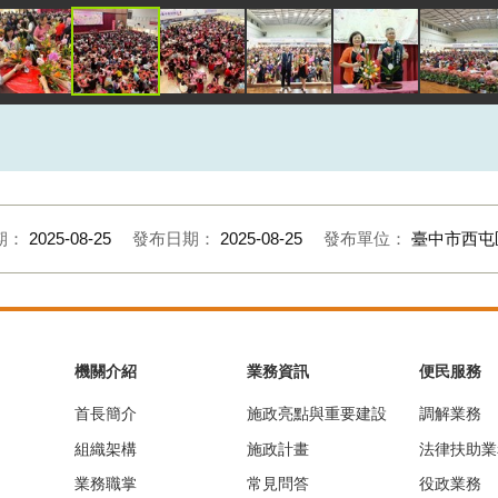
期：
2025-08-25
發布日期：
2025-08-25
發布單位：
臺中市西屯
機關介紹
業務資訊
便民服務
首長簡介
施政亮點與重要建設
調解業務
組織架構
施政計畫
法律扶助業
業務職掌
常見問答
役政業務