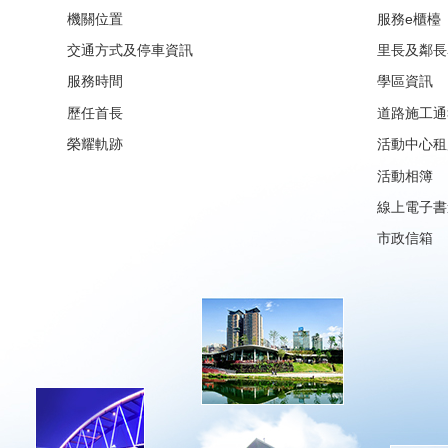
機關位置
服務e櫃檯
交通方式及停車資訊
里長及鄰長
服務時間
學區資訊
歷任首長
道路施工通
榮耀軌跡
活動中心租
活動相簿
線上電子書
市政信箱