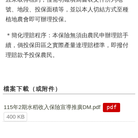
號、地段、投保面積等，並以本人切結方式至種
植地農會即可辦理投保。
＊簡化理賠程序：本保險無須由農民申辦理賠手
續，倘投保田區之實際產量達理賠標準，即撥付
理賠款予投保農民。
檔案下載（或附件）
115年2期水稻收入保險宣導推廣DM.pdf
pdf
400 KB