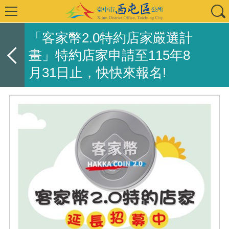
「客家幣2.0特約店家嚴選計
畫」特約店家申請至115年8
月31日止，快快來報名!