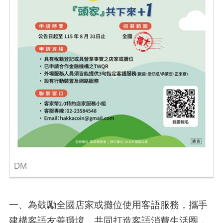
DM
一、為鼓勵全國店家或攤位使用客語服務，攜手
建構客語友善環境，共同打造客語消費生活圈，