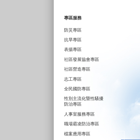
專區服務
防災專區
抗旱專區
表揚專區
社區發展協會專區
社區營造專區
志工專區
全民國防專區
性別主流化暨性騷擾
防治專區
人事室服務專區
職場霸凌防治專區
檔案應用專區