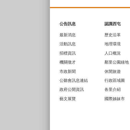
:::
公告訊息
認識西屯
最新消息
歷史沿革
活動訊息
地理環境
招標資訊
人口概況
機關徵才
鄰里公園綠地
市政新聞
休閒旅遊
公聽會訊息連結
行政區域圖
政府公開資訊
各里介紹
藝文展覽
國際姊妹市