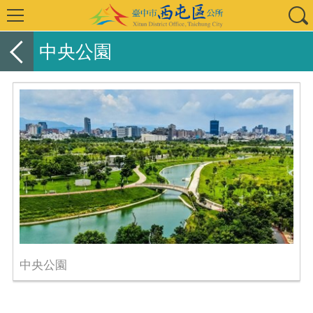
中央公園
中央公園