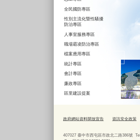
全民國防專區
性別主流化暨性騷擾
防治專區
人事室服務專區
職場霸凌防治專區
檔案應用專區
統計專區
會計專區
廉政專區
區里建設提案
政府網站資料開放宣告
資訊安全政策
407027 臺中市西屯區市政北二路386號 Tel:04