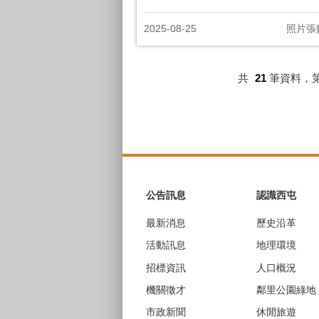
2025-08-25
照片張
共
21
筆資料，
:::
公告訊息
認識西屯
最新消息
歷史沿革
活動訊息
地理環境
招標資訊
人口概況
機關徵才
鄰里公園綠地
市政新聞
休閒旅遊