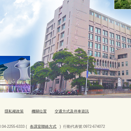
隱私權政策
機關位置
交通方式及停車資訊
-2255-6333 (
各課室聯絡方式
) 行動代表號:0972-674072