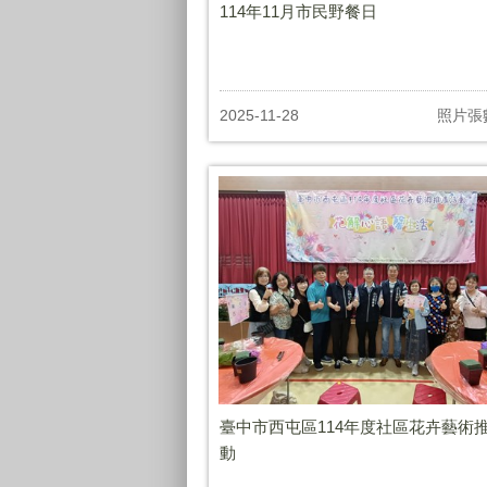
114年11月市民野餐日
2025-11-28
照片張
臺中市西屯區114年度社區花卉藝術
動