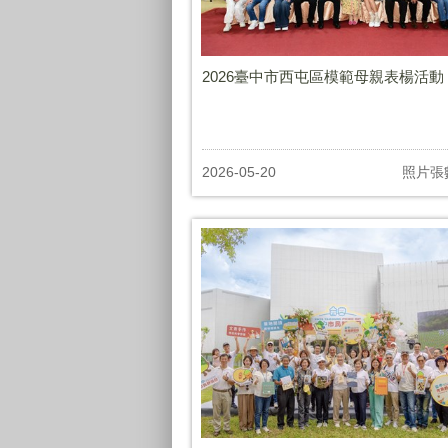
2026臺中市西屯區模範母親表楊活動
2026-05-20
照片張