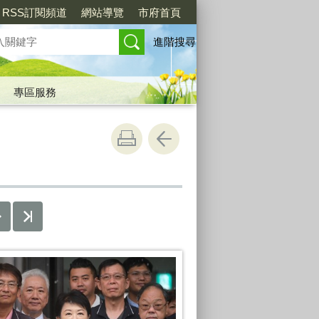
RSS訂閱頻道
網站導覽
市府首頁
進階搜尋
專區服務