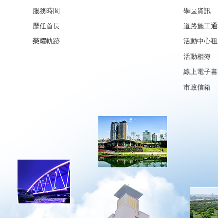
服務時間
學區資訊
歷任首長
道路施工通
榮耀軌跡
活動中心租
活動相簿
線上電子書
市政信箱