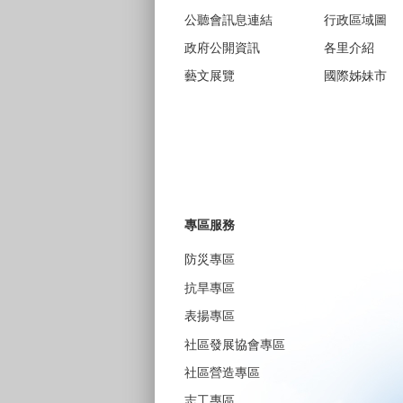
公聽會訊息連結
行政區域圖
政府公開資訊
各里介紹
藝文展覽
國際姊妹市
專區服務
防災專區
抗旱專區
表揚專區
社區發展協會專區
社區營造專區
志工專區