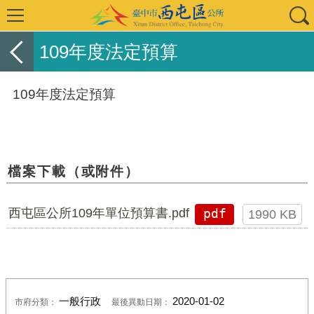
109年度法定預算
109年度法定預算
檔案下載（或附件）
西屯區公所109年單位預算書.pdf
pdf
1990 KB
一般行政
2020-01-02
市府分類：
最後異動日期：