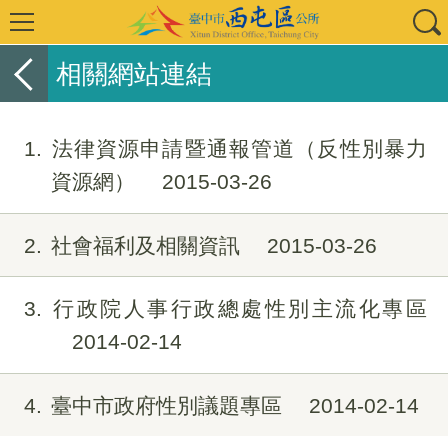
相關網站連結
1
法律資源申請暨通報管道（反性別暴力
資源網）
2015-03-26
2
社會福利及相關資訊
2015-03-26
3
行政院人事行政總處性別主流化專區
2014-02-14
4
臺中市政府性別議題專區
2014-02-14