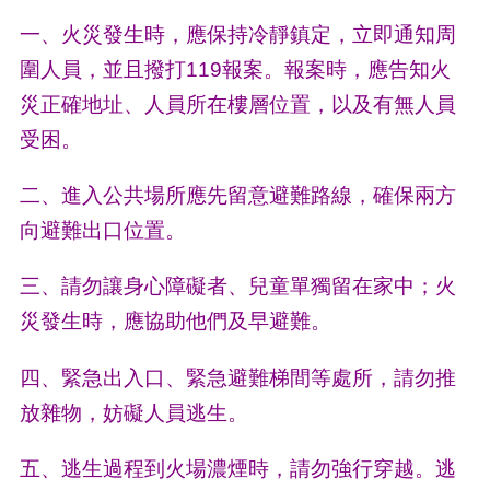
一、火災發生時，應保持冷靜鎮定，立即通知周
圍人員，並且撥打119報案。報案時，應告知火
災正確地址、人員所在樓層位置，以及有無人員
受困。
二、進入公共場所應先留意避難路線，確保兩方
向避難出口位置。
三、請勿讓身心障礙者、兒童單獨留在家中；火
災發生時，應協助他們及早避難。
四、緊急出入口、緊急避難梯間等處所，請勿推
放雜物，妨礙人員逃生。
五、逃生過程到火場濃煙時，請勿強行穿越。逃