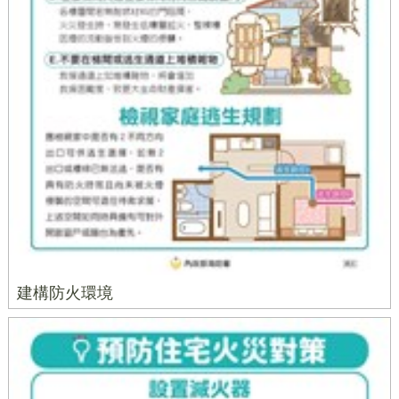
建構防火環境