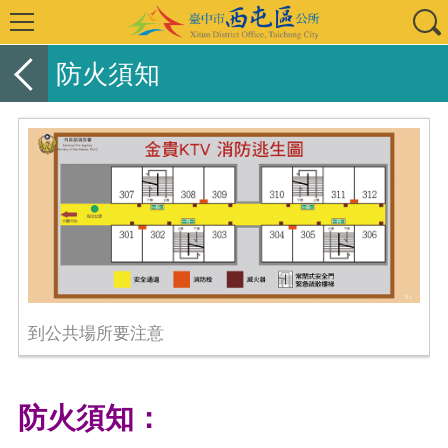
防火須知
到公共場所要注意
防火須知：