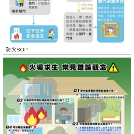
防火SOP