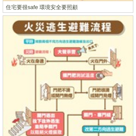
住宅要很safe 環境安全要照顧