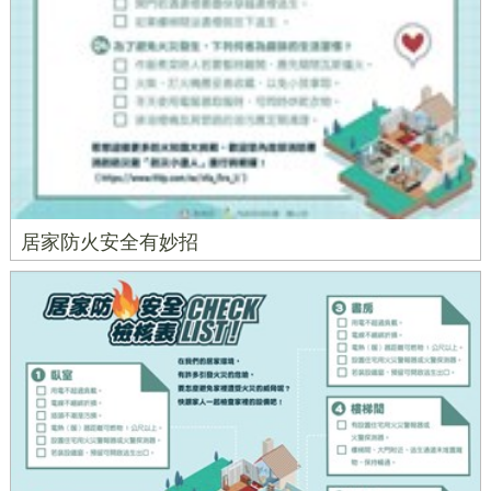
居家防火安全有妙招