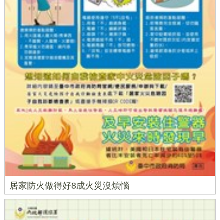
居家防火做得好8成火災沒煩惱