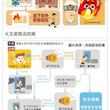
火災避難流程圖