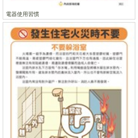
電器使用習慣