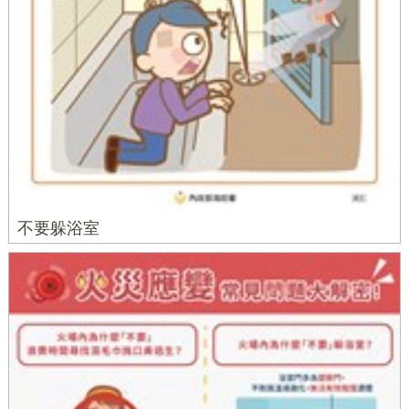
不要躲浴室