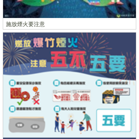
施放煙火要注意