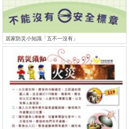
居家防災小知識「五不一沒有」