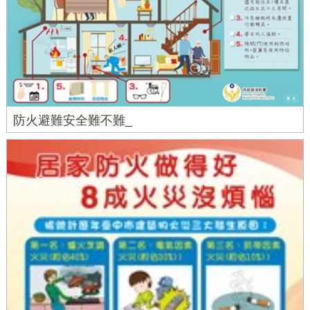
防火避難安全難不難_