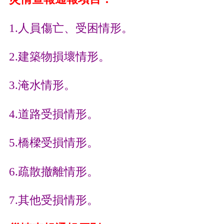
1.人員傷亡、受困情形。
2.建築物損壞情形。
3.淹水情形。
4.道路受損情形。
5.橋樑受損情形。
6.疏散撤離情形。
7.其他受損情形。