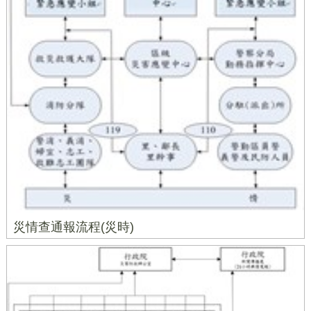
災情查通報流程(災時)