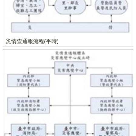
災情查通報流程(平時)