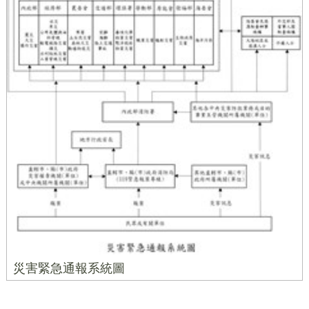
災害緊急通報系統圖