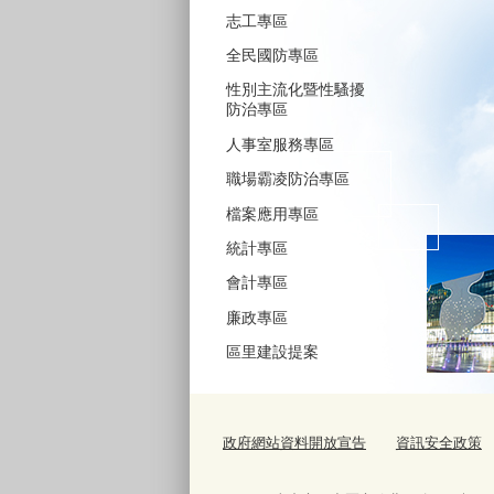
志工專區
全民國防專區
性別主流化暨性騷擾
防治專區
人事室服務專區
職場霸凌防治專區
檔案應用專區
統計專區
會計專區
廉政專區
區里建設提案
政府網站資料開放宣告
資訊安全政策