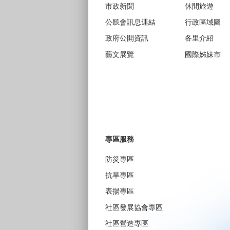
市政新聞
休閒旅遊
公聽會訊息連結
行政區域圖
政府公開資訊
各里介紹
藝文展覽
國際姊妹市
專區服務
防災專區
抗旱專區
表揚專區
社區發展協會專區
社區營造專區