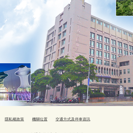
隱私權政策
機關位置
交通方式及停車資訊