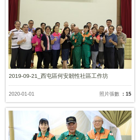
2019-09-21_西屯區何安韌性社區工作坊
2020-01-01
照片張數
：15