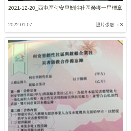
2021-12-20_西屯區何安里韌性社區榮獲一星標章
2022-01-07
照片張數
：3