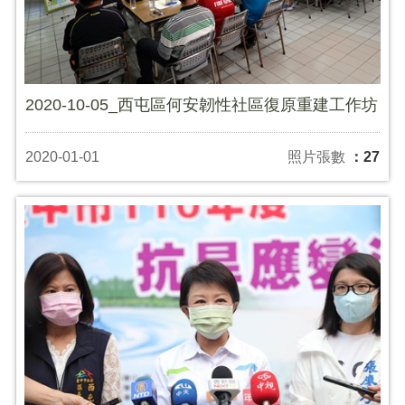
2020-10-05_西屯區何安韌性社區復原重建工作坊
2020-01-01
照片張數
：27