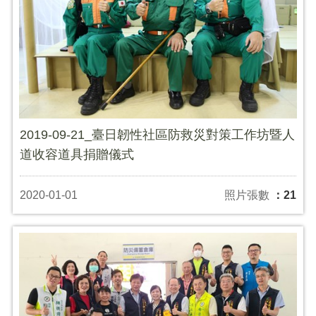
2019-09-21_臺日韌性社區防救災對策工作坊暨人
道收容道具捐贈儀式
2020-01-01
照片張數
：21