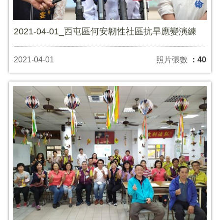
2021-04-01_西屯區何安韌性社區抗旱應變演練
2021-04-01
照片張數
：40