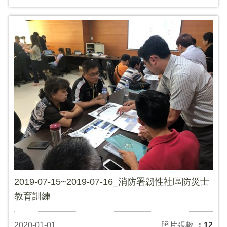
2019-07-15~2019-07-16_消防署韌性社區防災士
教育訓練
2020-01-01
照片張數
：12