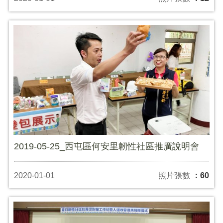
2019-05-25_西屯區何安里韌性社區推廣說明會
2020-01-01
照片張數
：60