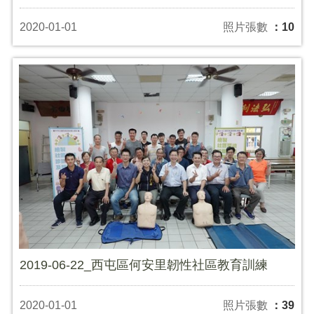
2020-01-01
照片張數
：10
2019-06-22_西屯區何安里韌性社區教育訓練
2020-01-01
照片張數
：39