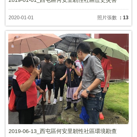
2020-01-01
照片張數
：13
2019-06-13_西屯區何安里韌性社區環境勘查