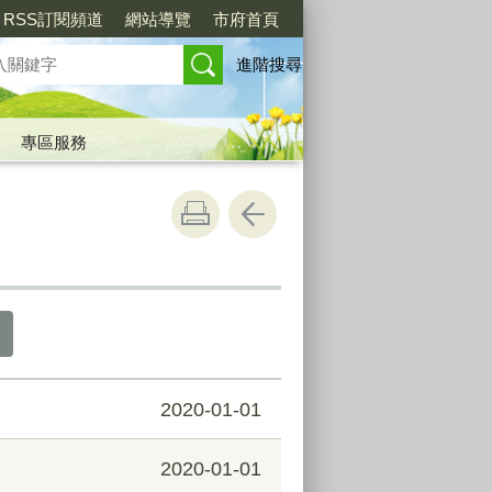
RSS訂閱頻道
網站導覽
市府首頁
進階搜尋
專區服務
2020-01-01
2020-01-01