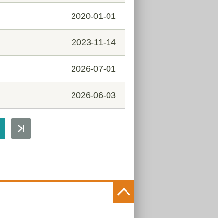
2020-01-01
2023-11-14
2026-07-01
2026-06-03