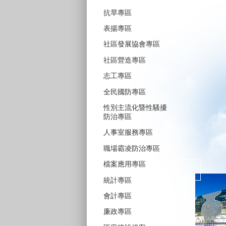
抗旱專區
表揚專區
社區發展協會專區
社區營造專區
志工專區
全民國防專區
性別主流化暨性騷擾
防治專區
人事室服務專區
職場霸凌防治專區
檔案應用專區
統計專區
會計專區
廉政專區