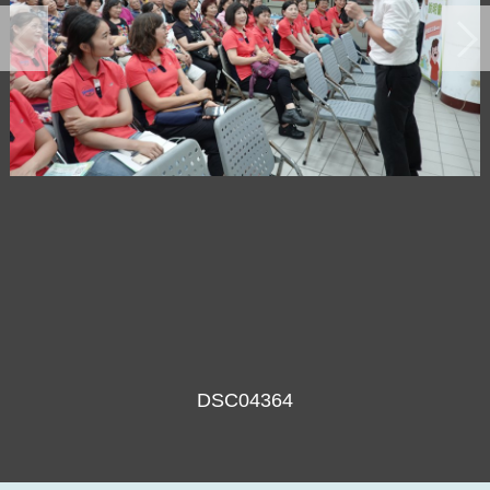
DSC04364