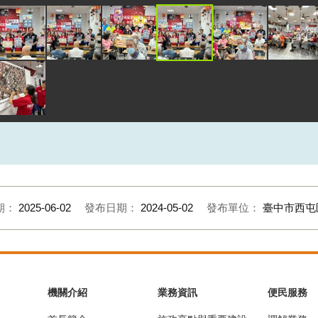
期：
2025-06-02
發布日期：
2024-05-02
發布單位：
臺中市西屯
機關介紹
業務資訊
便民服務