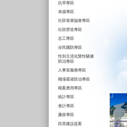
抗旱專區
表揚專區
社區發展協會專區
社區營造專區
志工專區
全民國防專區
性別主流化暨性騷擾
防治專區
人事室服務專區
職場霸凌防治專區
檔案應用專區
統計專區
會計專區
廉政專區
區里建設提案